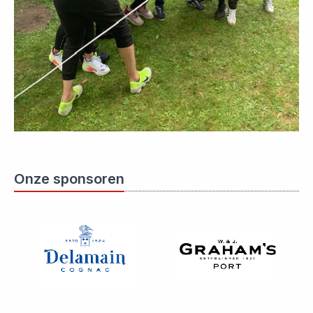
Onze sponsoren