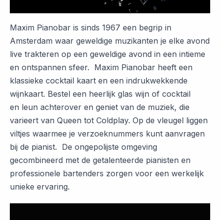
Maxim Pianobar is sinds 1967 een begrip in
Amsterdam waar geweldige muzikanten je elke avond
live trakteren op een geweldige avond in een intieme
en ontspannen sfeer. Maxim Pianobar heeft een
klassieke cocktail kaart en een indrukwekkende
wijnkaart. Bestel een heerlijk glas wijn of cocktail
en leun achterover en geniet van de muziek, die
varieert van Queen tot Coldplay. Op de vleugel liggen
viltjes waarmee je verzoeknummers kunt aanvragen
bij de pianist. De ongepolijste omgeving
gecombineerd met de getalenteerde pianisten en
professionele bartenders zorgen voor een werkelijk
unieke ervaring.