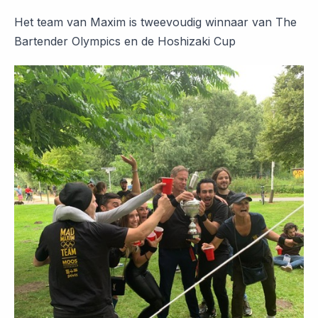
Het team van Maxim is tweevoudig winnaar van The
Bartender Olympics en de Hoshizaki Cup