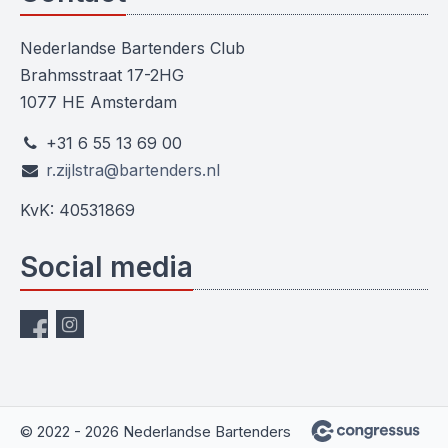
Nederlandse Bartenders Club
Brahmsstraat 17-2HG
1077 HE Amsterdam
+31 6 55 13 69 00
r.zijlstra@bartenders.nl
KvK: 40531869
Social media
© 2022 - 2026 Nederlandse Bartenders