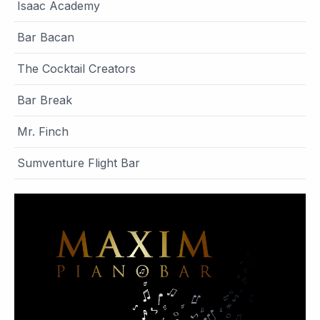
Isaac Academy
Bar Bacan
The Cocktail Creators
Bar Break
Mr. Finch
Sumventure Flight Bar