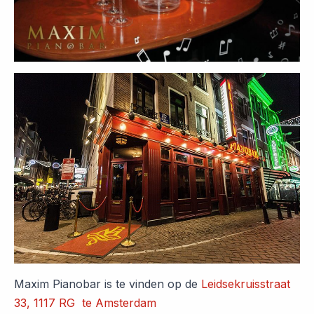
Maxim Pianobar is te vinden op de
Leidsekruisstraat
33, 1117 RG te Amsterdam