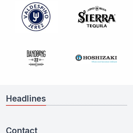
Headlines
Contact