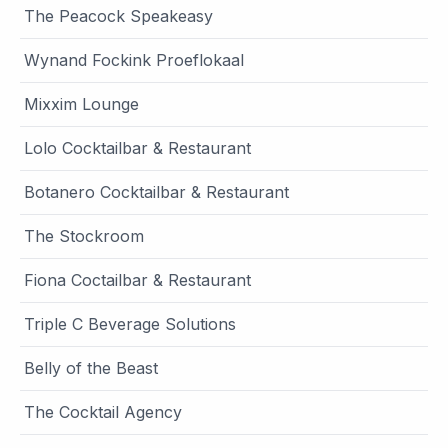
The Peacock Speakeasy
Wynand Fockink Proeflokaal
Mixxim Lounge
Lolo Cocktailbar & Restaurant
Botanero Cocktailbar & Restaurant
The Stockroom
Fiona Coctailbar & Restaurant
Triple C Beverage Solutions
Belly of the Beast
The Cocktail Agency