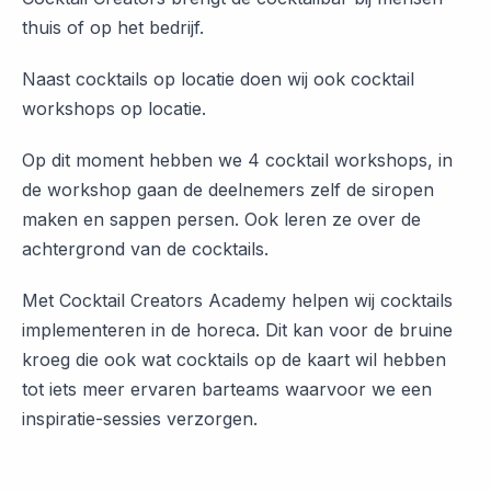
thuis of op het bedrijf.
Naast cocktails op locatie doen wij ook cocktail
workshops op locatie.
Op dit moment hebben we 4 cocktail workshops, in
de workshop gaan de deelnemers zelf de siropen
maken en sappen persen. Ook leren ze over de
achtergrond van de cocktails.
Met Cocktail Creators Academy helpen wij cocktails
implementeren in de horeca. Dit kan voor de bruine
kroeg die ook wat cocktails op de kaart wil hebben
tot iets meer ervaren barteams waarvoor we een
inspiratie-sessies verzorgen.