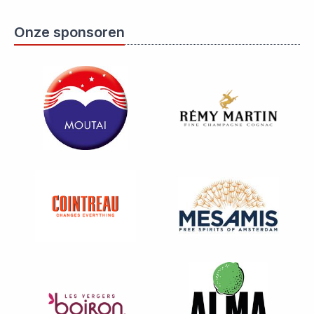
Onze sponsoren