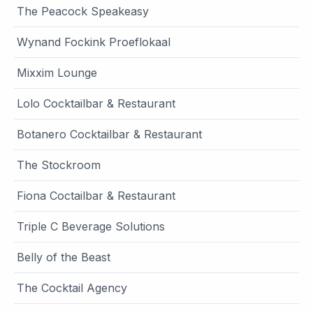
The Peacock Speakeasy
Wynand Fockink Proeflokaal
Mixxim Lounge
Lolo Cocktailbar & Restaurant
Botanero Cocktailbar & Restaurant
The Stockroom
Fiona Coctailbar & Restaurant
Triple C Beverage Solutions
Belly of the Beast
The Cocktail Agency