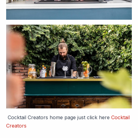
Cocktail Creators home page just click here
Cocktail
Creators