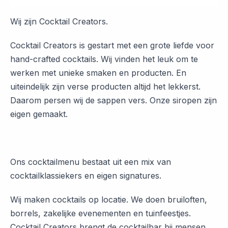
Wij zijn Cocktail Creators.
Cocktail Creators is gestart met een grote liefde voor
hand-crafted cocktails. Wij vinden het leuk om te
werken met unieke smaken en producten. En
uiteindelijk zijn verse producten altijd het lekkerst.
Daarom persen wij de sappen vers. Onze siropen zijn
eigen gemaakt.
Ons cocktailmenu bestaat uit een mix van
cocktailklassiekers en eigen signatures.
Wij maken cocktails op locatie. We doen bruiloften,
borrels, zakelijke evenementen en tuinfeestjes.
Cocktail Creators brengt de cocktailbar bij mensen