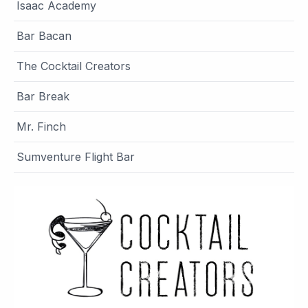
Isaac Academy
Bar Bacan
The Cocktail Creators
Bar Break
Mr. Finch
Sumventure Flight Bar