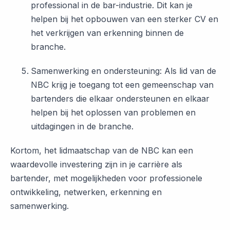
professional in de bar-industrie. Dit kan je
helpen bij het opbouwen van een sterker CV en
het verkrijgen van erkenning binnen de
branche.
Samenwerking en ondersteuning: Als lid van de
NBC krijg je toegang tot een gemeenschap van
bartenders die elkaar ondersteunen en elkaar
helpen bij het oplossen van problemen en
uitdagingen in de branche.
Kortom, het lidmaatschap van de NBC kan een
waardevolle investering zijn in je carrière als
bartender, met mogelijkheden voor professionele
ontwikkeling, netwerken, erkenning en
samenwerking.