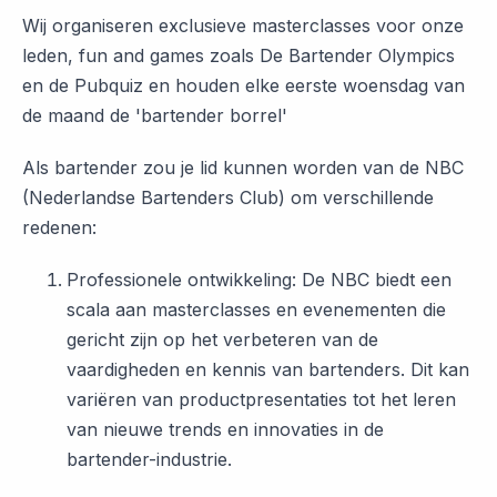
Wij organiseren exclusieve masterclasses voor onze
leden, fun and games zoals De Bartender Olympics
en de Pubquiz en houden elke eerste woensdag van
de maand de 'bartender borrel'
Als bartender zou je lid kunnen worden van de NBC
(Nederlandse Bartenders Club) om verschillende
redenen:
Professionele ontwikkeling: De NBC biedt een
scala aan masterclasses en evenementen die
gericht zijn op het verbeteren van de
vaardigheden en kennis van bartenders. Dit kan
variëren van productpresentaties tot het leren
van nieuwe trends en innovaties in de
bartender-industrie.