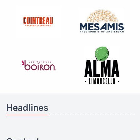
Headlines