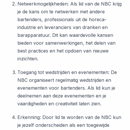
Netwerkmogelijkheden: Als lid van de NBC krijg
je de kans om te netwerken met andere
bartenders, professionals uit de horeca-
industrie en leveranciers van dranken en
barapparatuur. Dit kan waardevolle kansen
bieden voor samenwerkingen, het delen van
best practices en het opdoen van nieuwe
inzichten.
Toegang tot wedstrijden en evenementen: De
NBC organiseert regelmatig wedstrijden en
evenementen voor bartenders. Als lid kun je
deelnemen aan deze evenementen en je
vaardigheden en creativiteit laten zien.
Erkenning: Door lid te worden van de NBC kun
je jezelf onderscheiden als een toegewijde