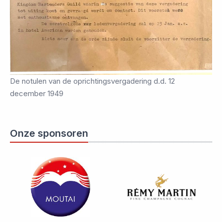
De notulen van de oprichtingsvergadering d.d. 12
december 1949
Onze sponsoren