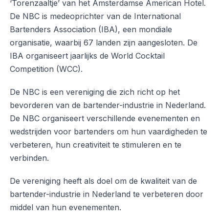
‘Torenzaaltje’ van het Amsterdamse American Hotel.
De NBC is medeoprichter van de International
Bartenders Association (IBA), een mondiale
organisatie, waarbij 67 landen zijn aangesloten. De
IBA organiseert jaarlijks de World Cocktail
Competition (WCC).
De NBC is een vereniging die zich richt op het
bevorderen van de bartender-industrie in Nederland.
De NBC organiseert verschillende evenementen en
wedstrijden voor bartenders om hun vaardigheden te
verbeteren, hun creativiteit te stimuleren en te
verbinden.
De vereniging heeft als doel om de kwaliteit van de
bartender-industrie in Nederland te verbeteren door
middel van hun evenementen.