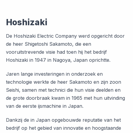
Hoshizaki
De Hoshizaki Electric Company werd opgericht door
de heer Shigetoshi Sakamoto, die een
vooruitstrevende visie had toen hij het bedrijf
Hoshizaki in 1947 in Nagoya, Japan oprichtte.
Jaren lange investeringen in onderzoek en
technologie werkte de heer Sakamoto en zijn zoon
Seishi, samen met technici die hun visie deelden en
de grote doorbraak kwam in 1965 met hun uitvinding
van de eerste ijsmachine in Japan.
Dankzij de in Japan opgebouwde reputatie van het
bedrijf op het gebied van innovatie en hoogstaande