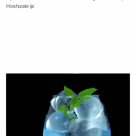
Hoshizaki ijs