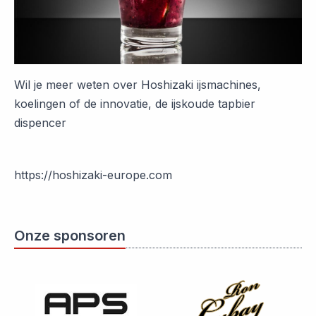
Wil je meer weten over Hoshizaki ijsmachines,
koelingen of de innovatie, de ijskoude tapbier
dispencer
https://hoshizaki-europe.com
Onze sponsoren