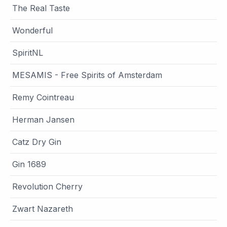
The Real Taste
Wonderful
SpiritNL
MESAMIS - Free Spirits of Amsterdam
Remy Cointreau
Herman Jansen
Catz Dry Gin
Gin 1689
Revolution Cherry
Zwart Nazareth