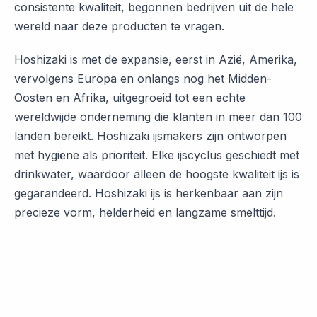
consistente kwaliteit, begonnen bedrijven uit de hele
wereld naar deze producten te vragen.
Hoshizaki is met de expansie, eerst in Azië, Amerika,
vervolgens Europa en onlangs nog het Midden-
Oosten en Afrika, uitgegroeid tot een echte
wereldwijde onderneming die klanten in meer dan 100
landen bereikt. Hoshizaki ijsmakers zijn ontworpen
met hygiëne als prioriteit. Elke ijscyclus geschiedt met
drinkwater, waardoor alleen de hoogste kwaliteit ijs is
gegarandeerd. Hoshizaki ijs is herkenbaar aan zijn
precieze vorm, helderheid en langzame smelttijd.