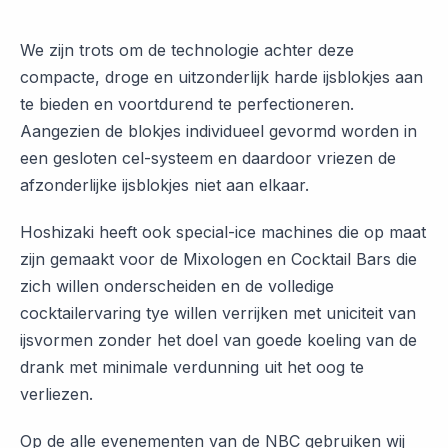
We zijn trots om de technologie achter deze
compacte, droge en uitzonderlijk harde ijsblokjes aan
te bieden en voortdurend te perfectioneren.
Aangezien de blokjes individueel gevormd worden in
een gesloten cel-systeem en daardoor vriezen de
afzonderlijke ijsblokjes niet aan elkaar.
Hoshizaki heeft ook special-ice machines die op maat
zijn gemaakt voor de Mixologen en Cocktail Bars die
zich willen onderscheiden en de volledige
cocktailervaring tye willen verrijken met uniciteit van
ijsvormen zonder het doel van goede koeling van de
drank met minimale verdunning uit het oog te
verliezen.
Op de alle evenementen van de NBC gebruiken wij