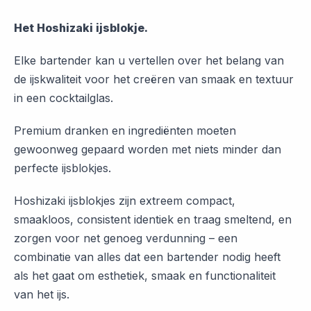
Het Hoshizaki ijsblokje.
Elke bartender kan u vertellen over het belang van
de ijskwaliteit voor het creëren van smaak en textuur
in een cocktailglas.
Premium dranken en ingrediënten moeten
gewoonweg gepaard worden met niets minder dan
perfecte ijsblokjes.
Hoshizaki ijsblokjes zijn extreem compact,
smaakloos, consistent identiek en traag smeltend, en
zorgen voor net genoeg verdunning – een
combinatie van alles dat een bartender nodig heeft
als het gaat om esthetiek, smaak en functionaliteit
van het ijs.