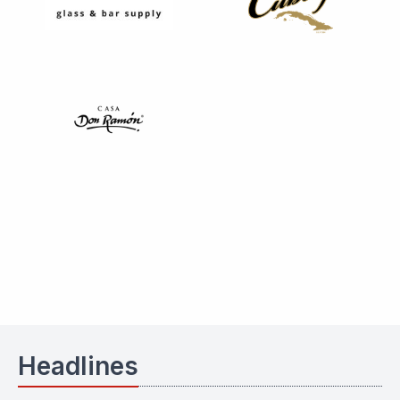
Headlines