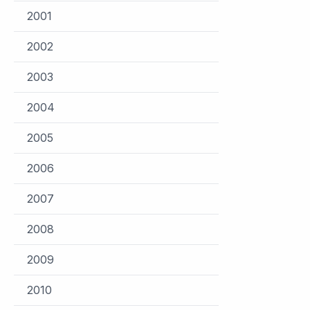
2001
2002
2003
2004
2005
2006
2007
2008
2009
2010