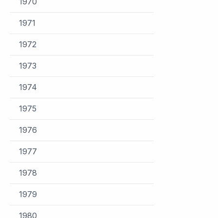
1970
1971
1972
1973
1974
1975
1976
1977
1978
1979
1980