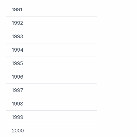
1991
1992
1993
1994
1995
1996
1997
1998
1999
2000