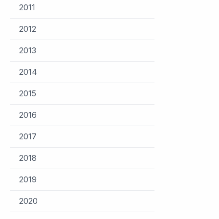
2011
2012
2013
2014
2015
2016
2017
2018
2019
2020