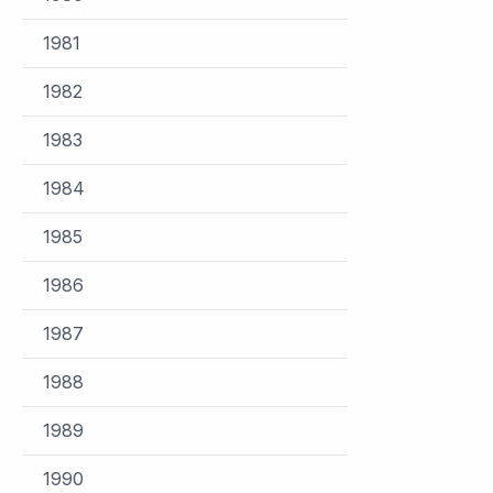
1981
1982
1983
1984
1985
1986
1987
1988
1989
1990