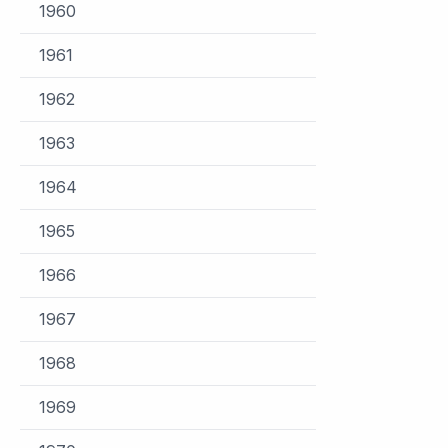
1960
1961
1962
1963
1964
1965
1966
1967
1968
1969