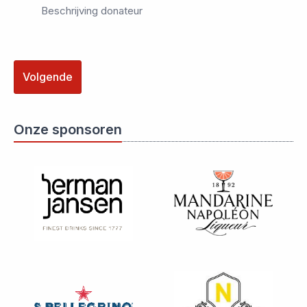
Beschrijving donateur
Volgende
Onze sponsoren