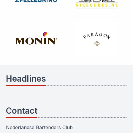
Headlines
Contact
Nederlandse Bartenders Club