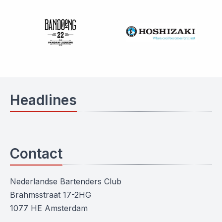
Headlines
Contact
Nederlandse Bartenders Club
Brahmsstraat 17-2HG
1077 HE Amsterdam