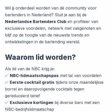
Wil jij onderdeel worden van dé community voor
bartenders in Nederland? Sluit je aan bij de
Nederlandse Bartenders Club
en profiteer van
exclusieve voordelen, netwerk met vakgenoten en
blijf op de hoogte van de nieuwste trends en
ontwikkelingen in de bartending wereld.
Waarom lid worden?
Als lid van de NBC krijg je:
✅
NBC-lidmaatschapspas
met tal van voordelen
✅
Eerste cocktail gratis
tijdens onze maandelijkse
borrel en daaropvolgende cocktails tegen
gereduceerd tarief
✅
Exclusieve kortingen
bij diverse bars met een
NBC-bedrijfslidmaatschap