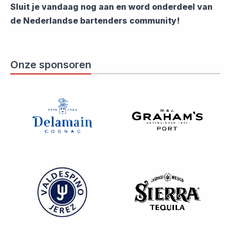
Sluit je vandaag nog aan en word onderdeel van
de Nederlandse bartenders community!
Onze sponsoren