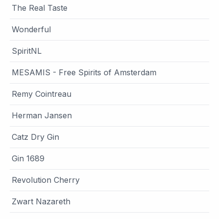
The Real Taste
Wonderful
SpiritNL
MESAMIS - Free Spirits of Amsterdam
Remy Cointreau
Herman Jansen
Catz Dry Gin
Gin 1689
Revolution Cherry
Zwart Nazareth