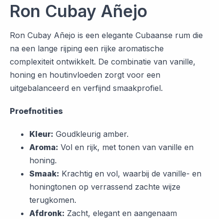
Ron Cubay Añejo
Ron Cubay Añejo is een elegante Cubaanse rum die
na een lange rijping een rijke aromatische
complexiteit ontwikkelt. De combinatie van vanille,
honing en houtinvloeden zorgt voor een
uitgebalanceerd en verfijnd smaakprofiel.
Proefnotities
Kleur:
Goudkleurig amber.
Aroma:
Vol en rijk, met tonen van vanille en
honing.
Smaak:
Krachtig en vol, waarbij de vanille- en
honingtonen op verrassend zachte wijze
terugkomen.
Afdronk:
Zacht, elegant en aangenaam