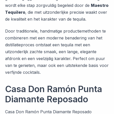
wordt elke stap zorgvuldig begeleid door de
Maestro
Tequilero
, die met uitzonderlijke precisie waakt over
de kwaliteit en het karakter van de tequila.
Door traditionele, handmatige productiemethoden te
combineren met een moderne benadering van het
distillatieproces ontstaat een tequila met een
uitzonderlijk zachte smaak, een lange, elegante
afdronk en een veelzijdig karakter. Perfect om puur
van te genieten, maar ook een uitstekende basis voor
verfijnde cocktails.
Casa Don Ramón Punta
Diamante Reposado
Casa Don Ramón Punta Diamante Reposado