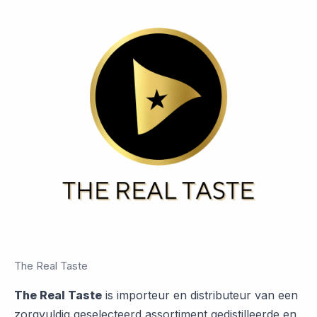
The Real Taste
The Real Taste
is importeur en distributeur van een
zorgvuldig geselecteerd assortiment gedistilleerde en