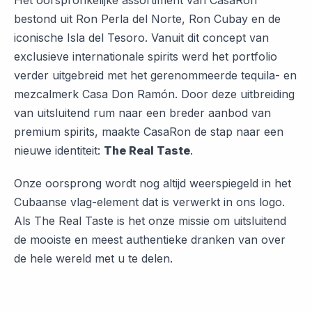
bestond uit Ron Perla del Norte, Ron Cubay en de
iconische Isla del Tesoro. Vanuit dit concept van
exclusieve internationale spirits werd het portfolio
verder uitgebreid met het gerenommeerde tequila- en
mezcalmerk Casa Don Ramón. Door deze uitbreiding
van uitsluitend rum naar een breder aanbod van
premium spirits, maakte CasaRon de stap naar een
nieuwe identiteit:
The Real Taste
.
Onze oorsprong wordt nog altijd weerspiegeld in het
Cubaanse vlag-element dat is verwerkt in ons logo.
Als The Real Taste is het onze missie om uitsluitend
de mooiste en meest authentieke dranken van over
de hele wereld met u te delen.