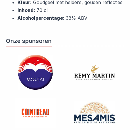
Kleur:
Goudgeel met heldere, gouden reflecties
Inhoud:
70 cl
Alcoholpercentage:
38% ABV
Onze sponsoren