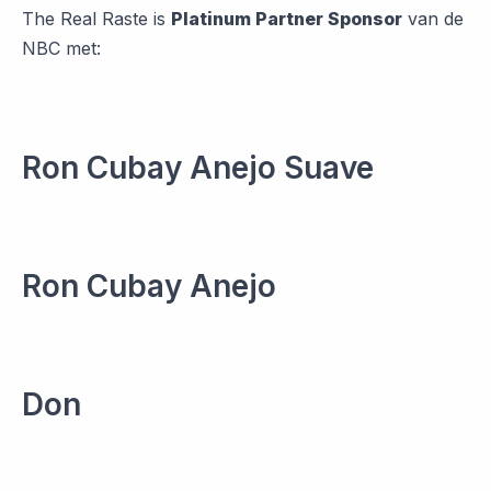
The Real Raste is
Platinum Partner Sponsor
van de
NBC met:
Ron Cubay Anejo Suave
Ron Cubay Anejo
Don