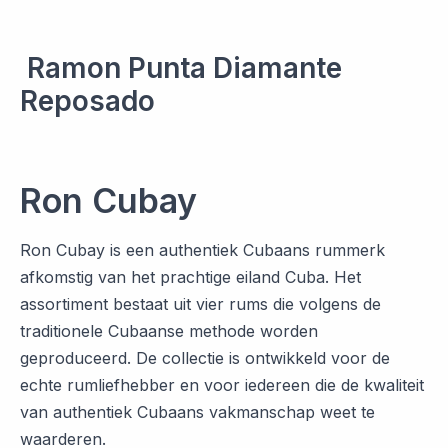
Ramon Punta Diamante
Reposado
Ron Cubay
Ron Cubay is een authentiek Cubaans rummerk
afkomstig van het prachtige eiland Cuba. Het
assortiment bestaat uit vier rums die volgens de
traditionele Cubaanse methode worden
geproduceerd. De collectie is ontwikkeld voor de
echte rumliefhebber en voor iedereen die de kwaliteit
van authentiek Cubaans vakmanschap weet te
waarderen.