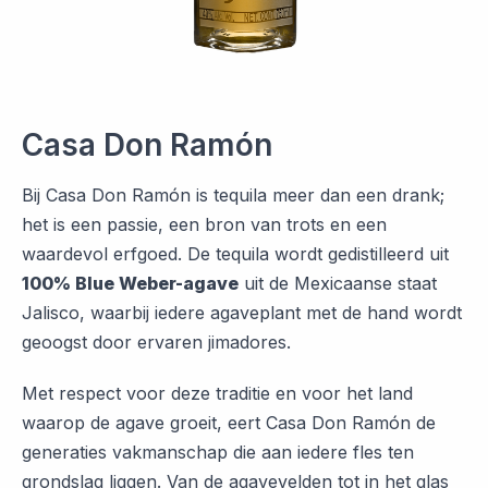
Casa Don Ramón
Bij Casa Don Ramón is tequila meer dan een drank;
het is een passie, een bron van trots en een
waardevol erfgoed. De tequila wordt gedistilleerd uit
100% Blue Weber-agave
uit de Mexicaanse staat
Jalisco, waarbij iedere agaveplant met de hand wordt
geoogst door ervaren jimadores.
Met respect voor deze traditie en voor het land
waarop de agave groeit, eert Casa Don Ramón de
generaties vakmanschap die aan iedere fles ten
grondslag liggen. Van de agavevelden tot in het glas