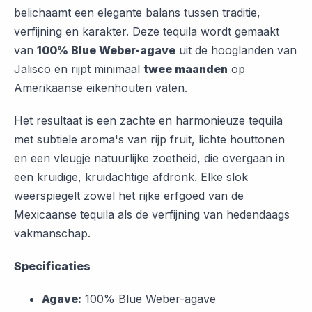
belichaamt een elegante balans tussen traditie,
verfijning en karakter. Deze tequila wordt gemaakt
van
100% Blue Weber-agave
uit de hooglanden van
Jalisco en rijpt minimaal
twee maanden
op
Amerikaanse eikenhouten vaten.
Het resultaat is een zachte en harmonieuze tequila
met subtiele aroma's van rijp fruit, lichte houttonen
en een vleugje natuurlijke zoetheid, die overgaan in
een kruidige, kruidachtige afdronk. Elke slok
weerspiegelt zowel het rijke erfgoed van de
Mexicaanse tequila als de verfijning van hedendaags
vakmanschap.
Specificaties
Agave:
100% Blue Weber-agave