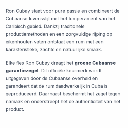
Ron Cubay staat voor pure passie en combineert de
Cubaanse levensstijl met het temperament van het
Caribisch gebied. Dankzij traditionele
productiemethoden en een zorgvuldige rijping op
eikenhouten vaten ontstaat een rum met een
karakteristieke, zachte en natuurlijke smaak.
Elke fles Ron Cubay draagt het
groene Cubaanse
garantiezegel
. Dit officiële keurmerk wordt
uitgegeven door de Cubaanse overheid en
garandeert dat de rum daadwerkelijk in Cuba is
geproduceerd. Daarnaast beschermt het zegel tegen
namaak en onderstreept het de authenticiteit van het
product.