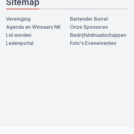
Sitemap
Vereniging
Bartender Borrel
Agenda en Winnaars NK
Onze Sponsoren
Lid worden
Bedrijfslidmaatschappen
Ledenportal
Foto's Evenementen