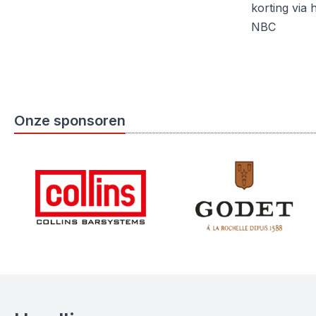
korting via
NBC
Onze sponsoren