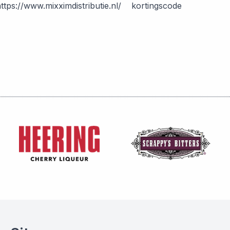
 https://www.mixximdistributie.nl/ kortingscode