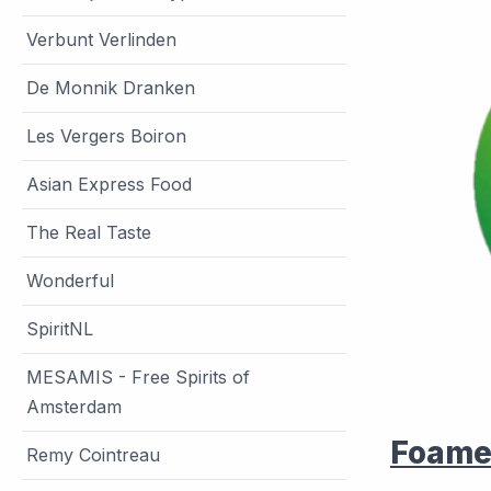
Verbunt Verlinden
De Monnik Dranken
Les Vergers Boiron
Asian Express Food
The Real Taste
Wonderful
SpiritNL
MESAMIS - Free Spirits of
Amsterdam
Foame
Remy Cointreau