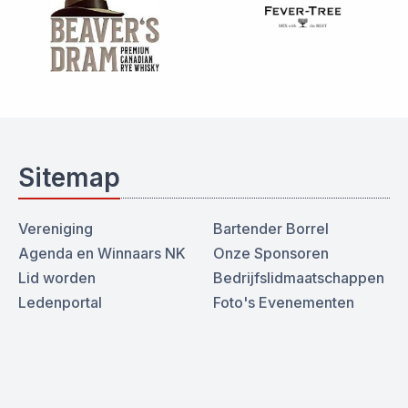
Sitemap
Vereniging
Bartender Borrel
Agenda en Winnaars NK
Onze Sponsoren
Lid worden
Bedrijfslidmaatschappen
Ledenportal
Foto's Evenementen