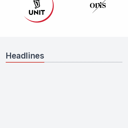
Headlines