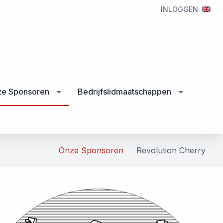
INLOGGEN
e Sponsoren
Bedrijfslidmaatschappen
Onze Sponsoren
Revolution Cherry