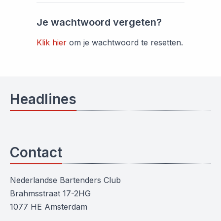
Je wachtwoord vergeten?
Klik hier
om je wachtwoord te resetten.
Headlines
Contact
Nederlandse Bartenders Club
Brahmsstraat 17-2HG
1077 HE Amsterdam