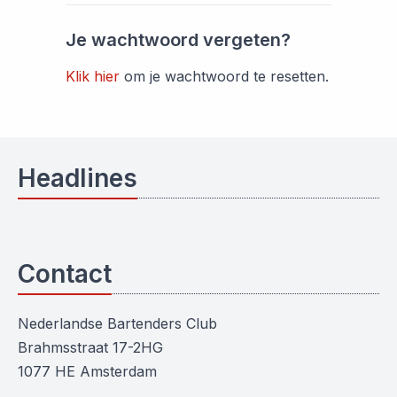
Je wachtwoord vergeten?
Klik hier
om je wachtwoord te resetten.
Headlines
Contact
Nederlandse Bartenders Club
Brahmsstraat 17-2HG
1077 HE Amsterdam