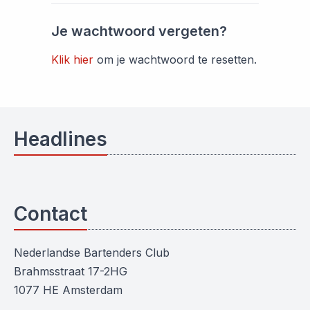
Je wachtwoord vergeten?
Klik hier
om je wachtwoord te resetten.
Headlines
Contact
Nederlandse Bartenders Club
Brahmsstraat 17-2HG
1077 HE Amsterdam