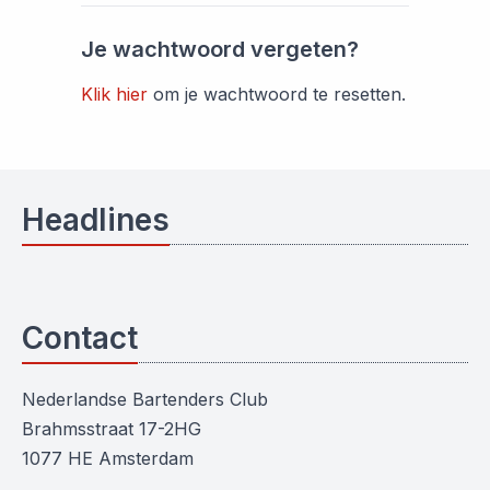
Je wachtwoord vergeten?
Klik hier
om je wachtwoord te resetten.
Headlines
Contact
Nederlandse Bartenders Club
Brahmsstraat 17-2HG
1077 HE Amsterdam