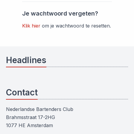
Je wachtwoord vergeten?
Klik hier
om je wachtwoord te resetten.
Headlines
Contact
Nederlandse Bartenders Club
Brahmsstraat 17-2HG
1077 HE Amsterdam