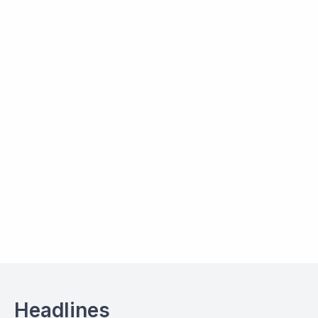
Headlines