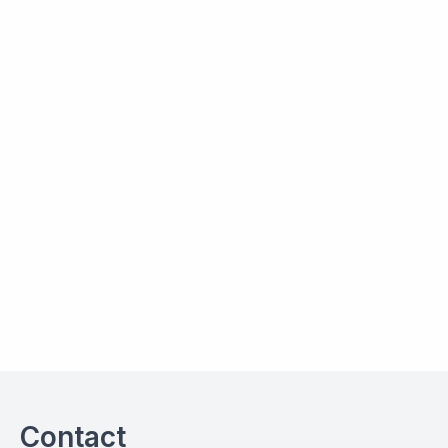
Contact