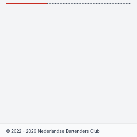
© 2022 - 2026 Nederlandse Bartenders Club