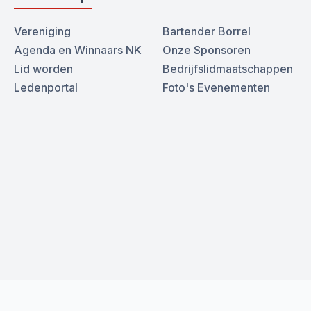
Vereniging
Bartender Borrel
Agenda en Winnaars NK
Onze Sponsoren
Lid worden
Bedrijfslidmaatschappen
Ledenportal
Foto's Evenementen