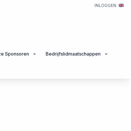
INLOGGEN
e Sponsoren
Bedrijfslidmaatschappen