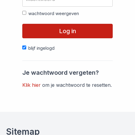
wachtwoord weergeven
Log in
blijf ingelogd
Je wachtwoord vergeten?
Klik hier
om je wachtwoord te resetten.
Sitemap