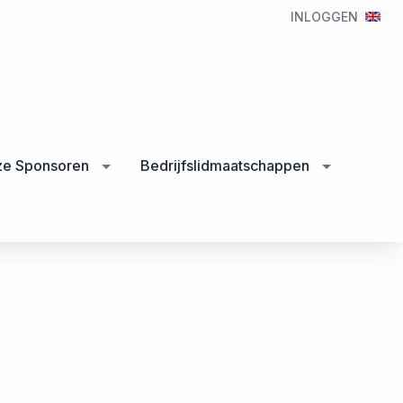
INLOGGEN
e Sponsoren
Bedrijfslidmaatschappen