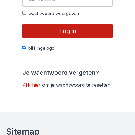
wachtwoord weergeven
Log in
blijf ingelogd
Je wachtwoord vergeten?
Klik hier
om je wachtwoord te resetten.
Sitemap