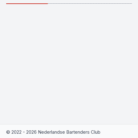
© 2022 - 2026 Nederlandse Bartenders Club