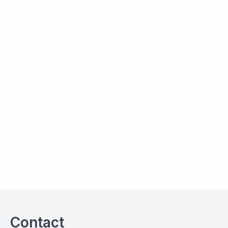
Contact