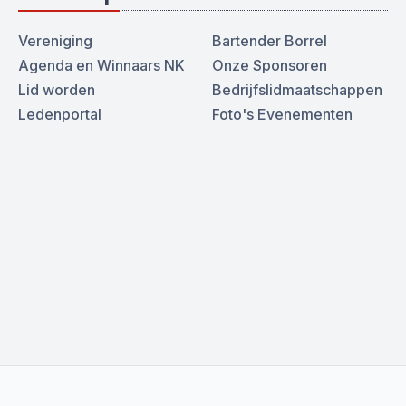
Vereniging
Bartender Borrel
Agenda en Winnaars NK
Onze Sponsoren
Lid worden
Bedrijfslidmaatschappen
Ledenportal
Foto's Evenementen