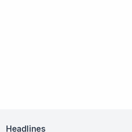
Headlines