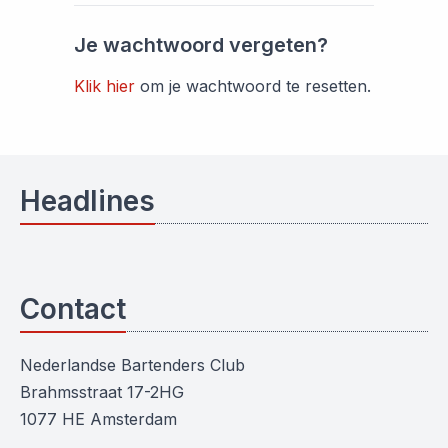
Je wachtwoord vergeten?
Klik hier
om je wachtwoord te resetten.
Headlines
Contact
Nederlandse Bartenders Club
Brahmsstraat 17-2HG
1077 HE Amsterdam