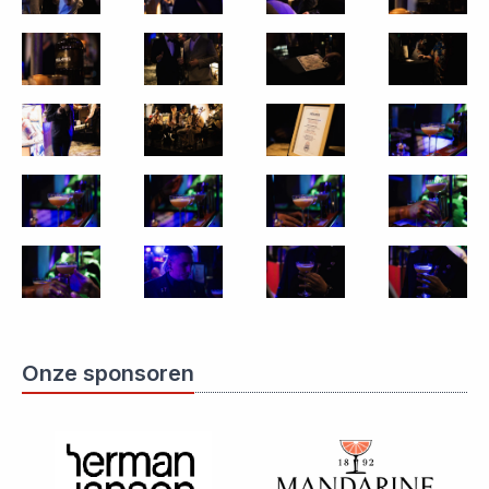
Onze sponsoren