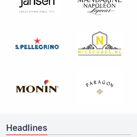
Headlines