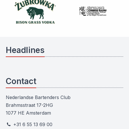
Headlines
Contact
Nederlandse Bartenders Club
Brahmsstraat 17-2HG
1077 HE Amsterdam
+31 6 55 13 69 00