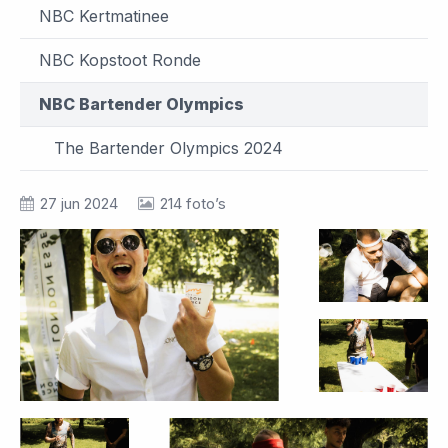
NBC Kertmatinee
NBC Kopstoot Ronde
NBC Bartender Olympics
The Bartender Olympics 2024
27 jun 2024
214 foto’s