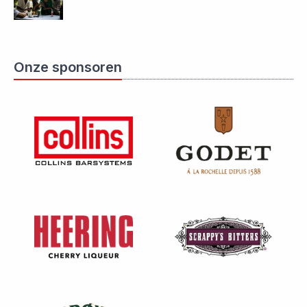
Onze sponsoren